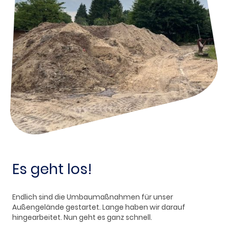
Es geht los!
Endlich sind die Umbaumaßnahmen für unser
Außengelände gestartet. Lange haben wir darauf
hingearbeitet. Nun geht es ganz schnell.