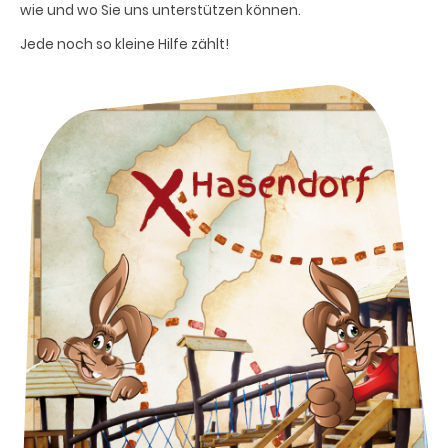
wie und wo Sie uns unterstützen können.
Jede noch so kleine Hilfe zählt!