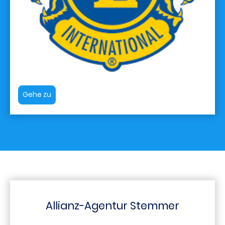
Gehe zu
Allianz-Agentur Stemmer