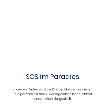
SOS im Paradies
In diesem Video wird die Dringlichkeit eines neuen
Spielgerätes für das Außendgelände noch einmal
eindrücklich dargestellt.