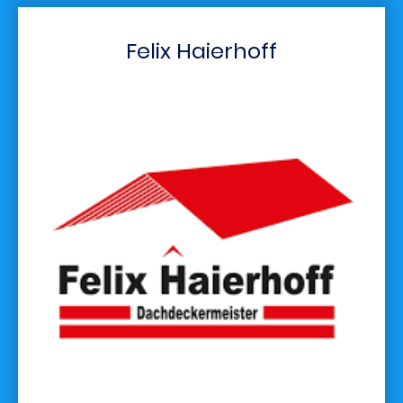
Felix Haierhoff