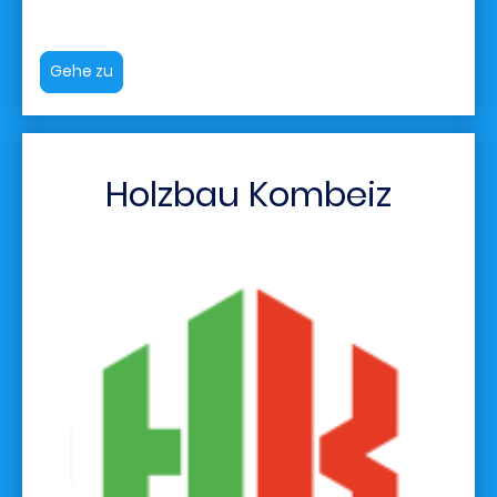
Gehe zu
Holzbau Kombeiz