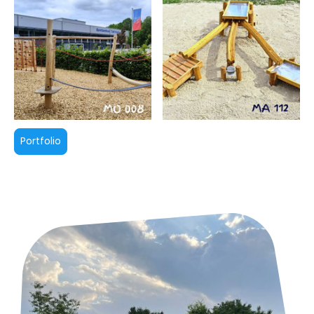
Portfolio