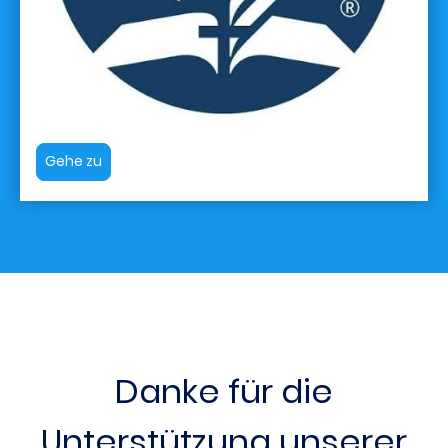
Gehe zu
Danke für die
Unterstützung unserer