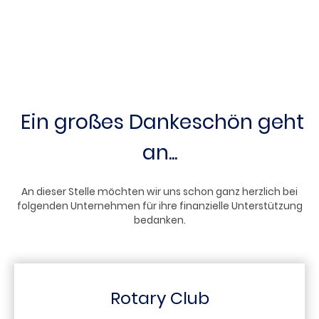
Ein großes Dankeschön geht
an...
An dieser Stelle möchten wir uns schon ganz herzlich bei
folgenden Unternehmen für ihre finanzielle Unterstützung
bedanken.
Rotary Club