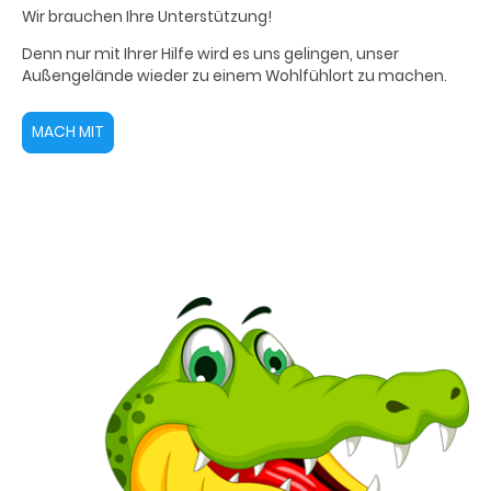
Wir brauchen Ihre Unterstützung!
Denn nur mit Ihrer Hilfe wird es uns gelingen, unser
Außengelände wieder zu einem Wohlfühlort zu machen.
MACH MIT