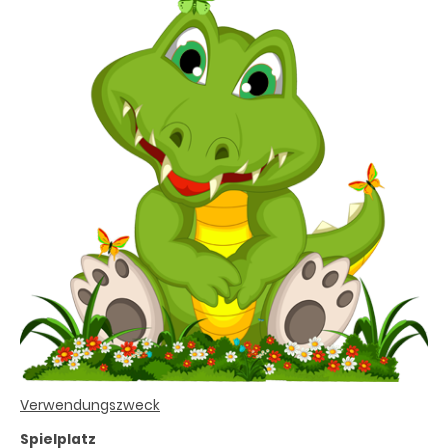
Verwendungszweck
Spielplatz