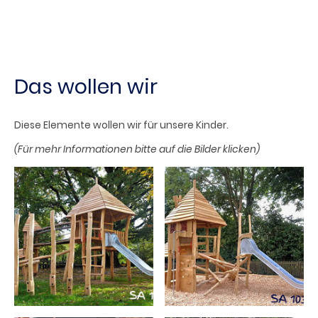
Das wollen wir
Diese Elemente wollen wir für unsere Kinder.
(Für mehr Informationen bitte auf die Bilder klicken)