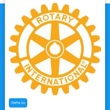
Gehe zu