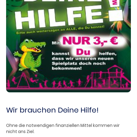
Wir brauchen Deine Hilfe!
Ohne die notwendigen finanziellen Mittel kommen wir
nicht ans Ziel.