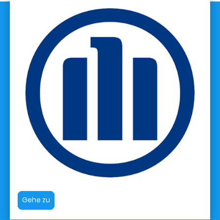
Gehe zu