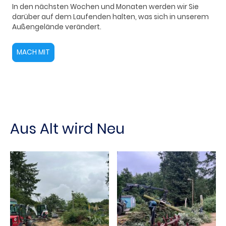
In den nächsten Wochen und Monaten werden wir Sie
darüber auf dem Laufenden halten, was sich in unserem
Außengelände verändert.
MACH MIT
Aus Alt wird Neu