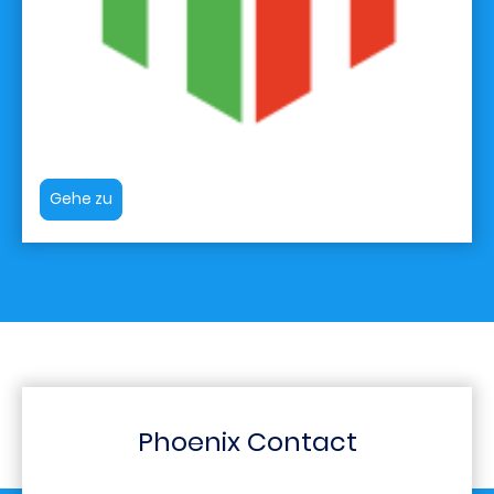
Gehe zu
Phoenix Contact