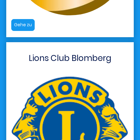
Gehe zu
Lions Club Blomberg