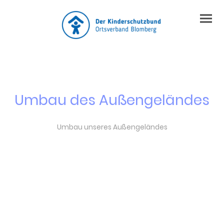
Umbau des Außengeländes
Umbau unseres Außengeländes