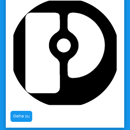
Gehe zu