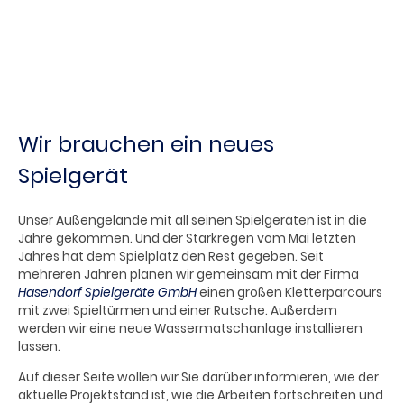
Wir brauchen ein neues
Spielgerät
Unser Außengelände mit all seinen Spielgeräten ist in die
Jahre gekommen. Und der Starkregen vom Mai letzten
Jahres hat dem Spielplatz den Rest gegeben. Seit
mehreren Jahren planen wir gemeinsam mit der Firma
Hasendorf Spielgeräte GmbH
einen großen Kletterparcours
mit zwei Spieltürmen und einer Rutsche. Außerdem
werden wir eine neue Wassermatschanlage installieren
lassen.
Auf dieser Seite wollen wir Sie darüber informieren, wie der
aktuelle Projektstand ist, wie die Arbeiten fortschreiten und