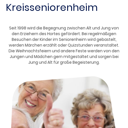
Kreisseniorenheim
Seit 1998 wird die Begegnung zwischen Alt und Jung von
den Erziehern des Hortes gefördert. Bei regelmäßigen
Besuchen der Kinder im Seniorenheim wird gebastelt,
werden Märchen erzählt oder Quizstunden veranstaltet.
Die Weihnachtsfeiern und andere Feste werden von den
Jungen und Mädchen gern mitgestaltet und sorgen bei
Jung und Alt für große Begeisterung.