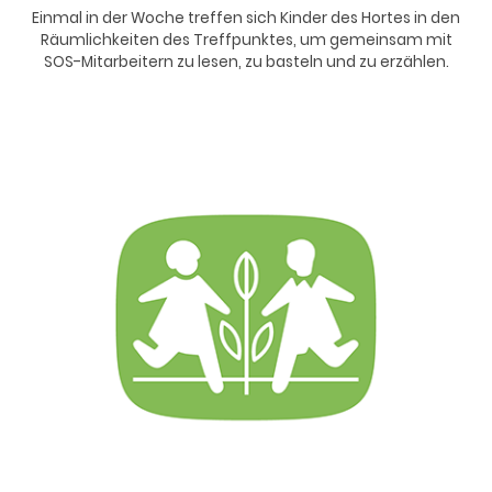
Einmal in der Woche treffen sich Kinder des Hortes in den
Räumlichkeiten des Treffpunktes, um gemeinsam mit
SOS-Mitarbeitern zu lesen, zu basteln und zu erzählen.