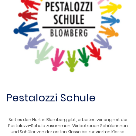
Pestalozzi Schule
Seit es den Hort in Blomberg gibt, arbeiten wir eng mit der
Pestalozzi-Schule zusammen. Wir betreuen Schülerinnen
und Schüler von der ersten Klasse bis zur vierten Klasse.