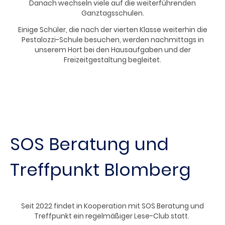
Danach wechseln viele auf die weiterführenden
Ganztagsschulen.
Einige Schüler, die nach der vierten Klasse weiterhin die
Pestalozzi-Schule besuchen, werden nachmittags in
unserem Hort bei den Hausaufgaben und der
Freizeitgestaltung begleitet.
SOS Beratung und
Treffpunkt Blomberg
Seit 2022 findet in Kooperation mit SOS Beratung und
Treffpunkt ein regelmäßiger Lese-Club statt.